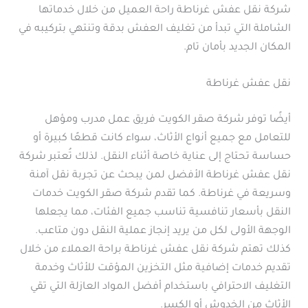
شركة نقل عفش غرناطة راحة العميل من خلال خدماتها
الشاملة التي تبدأ من تغليف العفش بدقة وتنتهي بتركيبه في
المكان الجديد بأمان تام.
نقل عفش غرناطة
أيضًا توفر شركة صقر الكويت فريق عمل مدرب ومؤهل
للتعامل مع جميع أنواع الأثاث، سواء كانت قطعًا كبيرة أو
حساسة تحتاج إلى عناية خاصة أثناء النقل. لذلك تُعتبر شركة
نقل عفش غرناطة الأفضل لمن يبحث عن تجربة نقل آمنة
وسريعة في غرناطة. كما تقدم شركة صقر الكويت خدمات
النقل بأسعار تنافسية تناسب جميع الفئات، مما يجعلها
الوجهة الأولى لكل من يريد إنجاز عملية النقل دون متاعب.
كذلك تهتم شركة نقل عفش غرناطة براحة العملاء من خلال
تقديم خدمات إضافية مثل التخزين المؤقت للأثاث وخدمة
التغليف الاحترافي باستخدام أفضل المواد العازلة التي تقي
الأثاث من الخدوش أو الكسر.