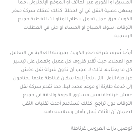
المسبق أو الفوري عبر الهاتف أو الموقع الإلكتروني، مما
يسهل عملية النقل في أي لحظة. كذلك تمتلك شركة صقر
الكويت فرق عمل تعمل بنظام المناوبات لتغطية جميع
الأوقات، سواء الصباح أو المساء أو حتى في العطلات
الرسمية.
أيضًا تُعرف شركة صقر الكويت بمرونتها العالية في التعامل
مع العملاء، حيث تُقدر ظروف كل عميل وتعمل على تيسير
كل ما يحتاجه. لذلك لا عجب أن تكون شركة نقل عفش
غرناطة الأولى التي يلجأ إليها سكان غرناطة عندما يحتاجون
إلى خدمة طارئة أو موعد محدد ليلاً. كما تقدم شركة نقل
عفش غرناطة نفس مستوى الجودة والدقة في جميع
الأوقات دون تراجع. كذلك تستخدم أحدث تقنيات النقل
لضمان أن الأثاث يُنقل بأمان وسلاسة تامة.
توصيل دزات العروس غرناطة