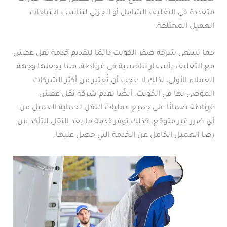
متعددة في التغليف الشامل أو الجزئي لتناسب احتياجات
العميل المختلفة.
كما تسعى شركة صقر الكويت دائمًا لتقديم خدمة نقل عفش
مع التغليف بأسعار تنافسية في غرناطة، مما يجعلها وجهة
العملاء الأولى. لذلك لا عجب أن تُعتبر من أكثر الشركات
الموصى بها في الكويت. أيضًا تقدم شركة نقل عفش
غرناطة ضمانًا على جميع عمليات النقل لحماية العميل من
أي ضرر غير متوقع. كذلك توفر خدمة ما بعد النقل للتأكد من
رضا العميل الكامل عن الخدمة التي حصل عليها.