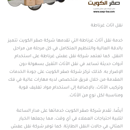
نقل اثاث غرناطة
خدمة نقل أثاث غرناطة التي تقدمها شركة صقر الكويت تتميز
بالدقة العالية والتنظيم المتكامل في كل مرحلة من مراحل
النقل. كما تعتمد شركة نقل عفش غرناطة على استخدام
أدوات حديثة تساعد في نقل الأثاث الثقيل بسهولة دون
الإضرار به. كذلك تركز شركة صقر الكويت على جودة الخدمات
المقدمة من خلال فريق متخصص لديه مهارات عالية في فك
وتركيب الأثاث، بالإضافة إلى استخدام مواد تغليف قوية
ومناسبة لكل نوع من الأثاث.
أيضًا، تقدم شركة صقر الكويت خدماتها على مدار الساعة
لتلبية احتياجات العملاء في أي وقت، مما يجعلها الخيار
المثالي في حالات النقل الطارئة. كما توفر شركة نقل عفش