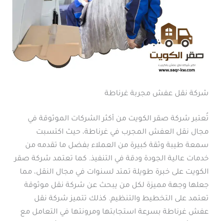
شركة نقل عفش مجربة غرناطة
تُعتبر شركة صقر الكويت من أكثر الشركات الموثوقة في
مجال نقل العفش المجرب في غرناطة، حيث اكتسبت
سمعة طيبة وثقة كبيرة من العملاء بفضل ما تقدمه من
خدمات عالية الجودة ودقة في التنفيذ. كما تعتمد شركة صقر
الكويت على خبرة طويلة تمتد لسنوات في مجال النقل، مما
جعلها وجهة مميزة لكل من يبحث عن شركة نقل موثوقة
تعتمد على التخطيط والتنظيم. كذلك تتميز شركة نقل
عفش غرناطة بسرعة استجابتها ومرونتها في التعامل مع