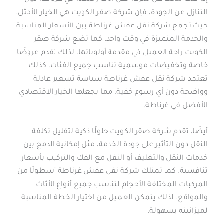
التنازل عن الجودة، فإن شركة صقر الكويت هي الخيار الأمثل.
حيث تجمع شركة نقل عفش غرناطة بين الأسعار المناسبة
والخدمة المتميزة في وقت واحد. كما تضع شركة صقر
الكويت راحة العميل في مقدمة أولوياتها، لذلك تقدم عروضًا
خاصة وتخفيضات موسمية تناسب جميع الفئات. كذلك
تعتمد شركة نقل عفش غرناطة سياسة تسعير عادلة
وواضحة دون أي رسوم خفية، مما يجعلها الخيار الاقتصادي
الأفضل في غرناطة.
أيضًا، تقدم شركة صقر الكويت حلولًا ذكية لتقليل تكلفة
النقل دون التأثير على جودة الخدمة، مثل إمكانية الدمج بين
خدمات النقل والتغليف أو النقل مع الفك والتركيب بأسعار
تنافسية. كما تمتلك شركة نقل عفش غرناطة أسطولًا من
المركبات المختلفة الأحجام لتناسب جميع أنواع الأثاث
والمواقع. لذلك يتمكن العميل من اختيار الخطة المناسبة
لميزانيته بسهولة.