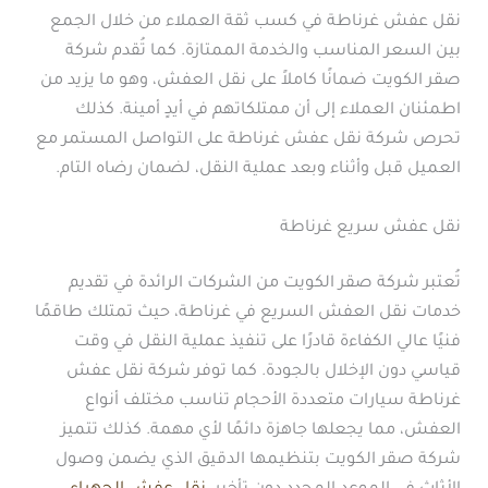
نقل عفش غرناطة في كسب ثقة العملاء من خلال الجمع
بين السعر المناسب والخدمة الممتازة. كما تُقدم شركة
صقر الكويت ضمانًا كاملاً على نقل العفش، وهو ما يزيد من
اطمئنان العملاء إلى أن ممتلكاتهم في أيدٍ أمينة. كذلك
تحرص شركة نقل عفش غرناطة على التواصل المستمر مع
العميل قبل وأثناء وبعد عملية النقل، لضمان رضاه التام.
نقل عفش سريع غرناطة
تُعتبر شركة صقر الكويت من الشركات الرائدة في تقديم
خدمات نقل العفش السريع في غرناطة، حيث تمتلك طاقمًا
فنيًا عالي الكفاءة قادرًا على تنفيذ عملية النقل في وقت
قياسي دون الإخلال بالجودة. كما توفر شركة نقل عفش
غرناطة سيارات متعددة الأحجام تناسب مختلف أنواع
العفش، مما يجعلها جاهزة دائمًا لأي مهمة. كذلك تتميز
شركة صقر الكويت بتنظيمها الدقيق الذي يضمن وصول