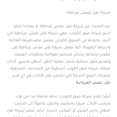
شركة نقل عفش غرناطة
عند الحديث عن شركة نقل عفش غرناطة، لا يمكننا تجاوز
اسم شركة صقر الكويت، فهي شركة نقل عفش غرناطة التي
أثبتت وجودها في السوق الكويتي بفضل مصداقيتها العالية
وخبرتها الطويلة. كما تعمل شركة نقل عفش غرناطة على
تطوير خدماتها بشكل مستمر لمواكبة متطلبات العملاء
وتقديم حلول مبتكرة تجعل عملية النقل أسهل وأسرع. كذلك
تمتلك شركة صقر الكويت أسطولًا من الشاحنات المجهزة
بمعدات الرفع الحديثة التي تضمن نقل الأثاث دون أي ضرر.
نقل عفش الفروانية
أيضًا تقدم شركة صقر الكويت خدمة شاملة تبدأ من فك
وتركيب الأثاث، مرورًا بالتغليف والنقل، وصولًا إلى الترتيب
النهائي داخل المنزل أو المكتب الجديد. لذلك تُعتبر شركة نقل