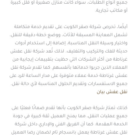
جميع أنواع الطلبات، سواء كانت منازل صغيرة أو فلل كبيرة
أو مكاتب تجارية.
أيضًا، تحرص شركة صقر الكويت على تقديم خدمة متكاملة
تشمل المعاينة المسبقة للأثاث، ووضع خطة دقيقة للنقل،
واختيار وسيلة النقل المناسبة، إضافة إلى استخدام أدوات
حديثة للفك والتركيب والتغليف. لذلك تُعد شركة نقل عفش
غرناطة من أكثر الشركات التي حظيت بتقييمات إيجابية من
العملاء الذين جربوا خدماتها بأنفسهم. كما تقدم شركة نقل
عفش غرناطة خدمة عملاء متوفرة على مدار الساعة للرد على
جميع الاستفسارات وتقديم الحلول المناسبة لأي حالة نقل.
نقل عفش بيان
كذلك تمتاز شركة صقر الكويت بأنها تقدم ضمانًا فعليًا على
جميع عمليات النقل، مما يمنح العميل ثقة كبيرة في جودة
الخدمة المقدمة. كما أن الفريق الفني والإداري داخل شركة
نقل عفش غرناطة يعمل بانسجام تام لضمان رضا العميل