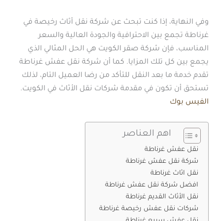
وفي النهاية، إذا كنت تبحث عن شركة نقل أثاث رخيصة في
غرناطة تجمع بين الاحترافية والجودة العالية والسعر
المناسب، فإن شركة صقر الكويت هي الحل المثالي الذي
يجمع بين كل تلك المزايا. كما أن شركة نقل عفش غرناطة
تقدم خدمة ما بعد النقل للتأكد من رضا العميل التام، لذلك
تستحق أن تكون في مقدمة شركات نقل الأثاث في الكويت.
الفيس بوك
اهم العناصر
نقل عفش غرناطة
شركة نقل عفش غرناطة
نقل اثاث غرناطة
افضل شركة نقل عفش غرناطة
نقل الأثاث القديم غرناطة
شركات نقل عفش رخيصة غرناطة
نقل عفش سريع غرناطة