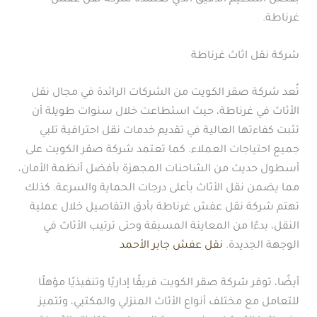
غرناطة.
شركة نقل اثاث غرناطة
تُعد شركة صقر الكويت من الشركات الرائدة في مجال نقل
الأثاث في غرناطة، حيث استطاعت خلال سنوات طويلة أن
تثبت كفاءتها العالية في تقديم خدمات نقل احترافية تلبي
جميع احتياجات العملاء. كما تعتمد شركة صقر الكويت على
أسطول حديث من الشاحنات المجهزة بأفضل أنظمة الأمان،
مما يضمن نقل الأثاث بأعلى درجات الحماية والسرعة. كذلك
تهتم شركة نقل عفش غرناطة بأدق التفاصيل خلال عملية
النقل، بدءًا من المعاينة المسبقة وحتى ترتيب الأثاث في
الوجهة الجديدة.
نقل عفش جابر الأحمد
أيضًا، توفر شركة صقر الكويت فريقًا إداريًا وتنفيذيًا مؤهلًا
للتعامل مع مختلف أنواع الأثاث المنزلي والمكتبي، وتتميز