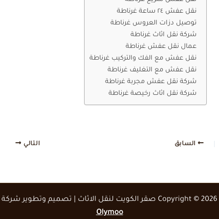
نقل عفش ٢٤ ساعة غرناطة
توصيل دزات العروس غرناطة
شركة نقل اثاث غرناطة
عمال نقل عفش غرناطة
نقل عفش مع الفك والتركيب غرناطة
نقل عفش مع التغليف غرناطة
شركة نقل عفش مجربة غرناطة
شركة نقل اثاث رخيصة غرناطة
السابق
التالي
Copyright © 2026 صقر الكويت لنقل الاثاث | تصميم وتطوير شركة
Olymoo