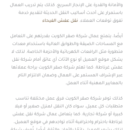
والأمانة والقدرة على الإنجاز السريع. كذلك يتم تدريب العمال
باستمرار على أحدث أساليب النقل الحديثة لتقديم خدمة
تفوق توقعات العملاء.
نقل عفش الفيحاء
أيضًا، يتمتع عمال شركة صقر الكويت بقدرتهم على التعامل
مع المساحات الضيقة والطوابق العالية باستخدام معدات
متطورة مثل الرافعات الكهربائية والأحزمة الخاصة. لذلك لا
يشكل موقع العميل أو نوع الأثاث أي عائق أمام شركة نقل
عفش غرناطة. كما تهتم شركة صقر الكويت براحة عملائها
عبر الإشراف المستمر على العمال وضمان الالتزام التام
بالمعايير المهنية أثناء العمل.
كذلك توفر شركة صقر الكويت فرق عمل مختلفة تناسب
متطلبات كل عميل، سواء كان النقل لمنزل صغير أو فيلا
كبيرة أو شركة تجارية. كما يتعامل عمال شركة نقل عفش
غرناطة باحترام واحترافية أثناء تواجدهم في موقع العميل،