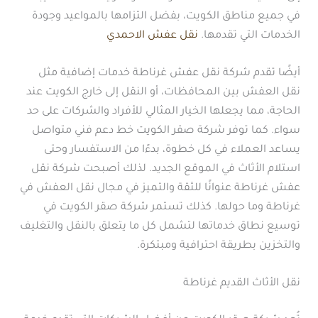
في جميع مناطق الكويت، بفضل التزامها بالمواعيد وجودة
الخدمات التي تقدمها.
نقل عفش الاحمدي
أيضًا تقدم شركة نقل عفش غرناطة خدمات إضافية مثل
نقل العفش بين المحافظات، أو النقل إلى خارج الكويت عند
الحاجة، مما يجعلها الخيار المثالي للأفراد والشركات على حد
سواء. كما توفر شركة صقر الكويت خط دعم فني متواصل
يساعد العملاء في كل خطوة، بدءًا من الاستفسار وحتى
استلام الأثاث في الموقع الجديد. لذلك أصبحت شركة نقل
عفش غرناطة عنوانًا للثقة والتميز في مجال نقل العفش في
غرناطة وما حولها. كذلك تستمر شركة صقر الكويت في
توسيع نطاق خدماتها لتشمل كل ما يتعلق بالنقل والتغليف
والتخزين بطريقة احترافية ومبتكرة.
نقل الأثاث القديم غرناطة