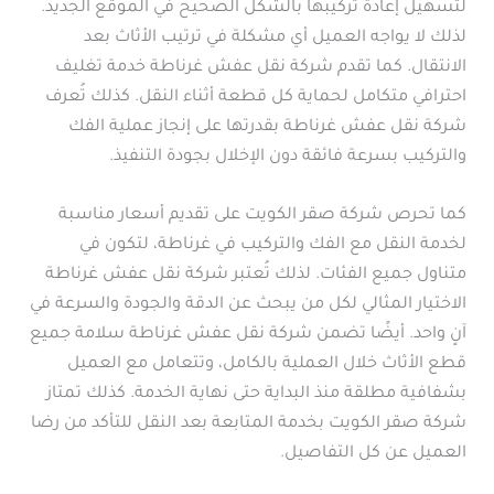
لتسهيل إعادة تركيبها بالشكل الصحيح في الموقع الجديد.
لذلك لا يواجه العميل أي مشكلة في ترتيب الأثاث بعد
الانتقال. كما تقدم شركة نقل عفش غرناطة خدمة تغليف
احترافي متكامل لحماية كل قطعة أثناء النقل. كذلك تُعرف
شركة نقل عفش غرناطة بقدرتها على إنجاز عملية الفك
والتركيب بسرعة فائقة دون الإخلال بجودة التنفيذ.
كما تحرص شركة صقر الكويت على تقديم أسعار مناسبة
لخدمة النقل مع الفك والتركيب في غرناطة، لتكون في
متناول جميع الفئات. لذلك تُعتبر شركة نقل عفش غرناطة
الاختيار المثالي لكل من يبحث عن الدقة والجودة والسرعة في
آنٍ واحد. أيضًا تضمن شركة نقل عفش غرناطة سلامة جميع
قطع الأثاث خلال العملية بالكامل، وتتعامل مع العميل
بشفافية مطلقة منذ البداية حتى نهاية الخدمة. كذلك تمتاز
شركة صقر الكويت بخدمة المتابعة بعد النقل للتأكد من رضا
العميل عن كل التفاصيل.